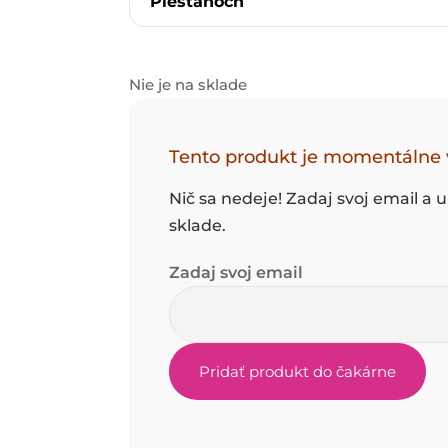
Piešťanoch
Nie je na sklade
Tento produkt je momentálne 
Nič sa nedeje! Zadaj svoj email a
sklade.
Zadaj svoj email