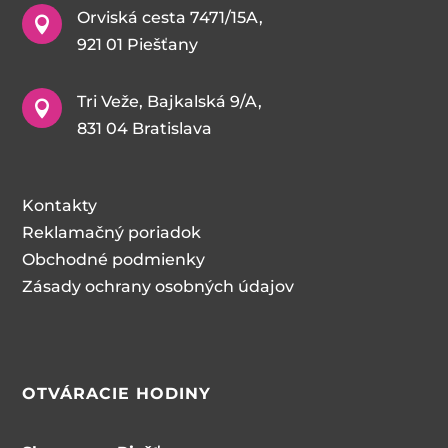
Orviská cesta 7471/15A,

921 01 Piešťany
Tri Veže, Bajkalská 9/A,

831 04 Bratislava
Kontakty
Reklamačný poriadok
Obchodné podmienky
Zásady ochrany osobných údajov
OTVÁRACIE HODINY