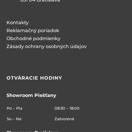
Kontakty
Reklamačný poriadok
Obchodné podmienky
Zásady ochrany osobných údajov
OTVÁRACIE HODINY
Showroom Piešťany
Po – Pia
08:30 – 18:00
So – Ne
Zatvorené